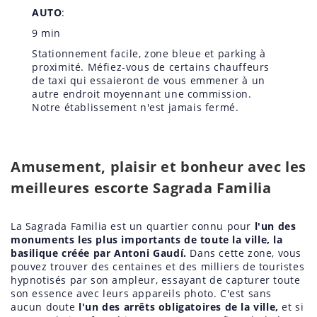
AUTO
:
9 min
Stationnement facile, zone bleue et parking à
proximité. Méfiez-vous de certains chauffeurs
de taxi qui essaieront de vous emmener à un
autre endroit moyennant une commission.
Notre établissement n'est jamais fermé.
Amusement, plaisir et bonheur avec les
meilleures escorte Sagrada Familia
La Sagrada Familia est un quartier connu pour
l'un des
monuments les plus importants de toute la ville, la
basilique créée par Antoni Gaudí.
Dans cette zone, vous
pouvez trouver des centaines et des milliers de touristes
hypnotisés par son ampleur, essayant de capturer toute
son essence avec leurs appareils photo. C'est sans
aucun doute
l'un des arrêts obligatoires de la ville,
et si