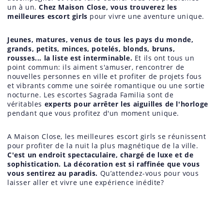
un à un.
Chez Maison Close, vous trouverez les
meilleures escort girls
pour vivre une aventure unique.
Jeunes, matures, venus de tous les pays du monde,
grands, petits, minces, potelés, blonds, bruns,
rousses... la liste est interminable.
Et ils ont tous un
point commun: ils aiment s'amuser, rencontrer de
nouvelles personnes en ville et profiter de projets fous
et vibrants comme une soirée romantique ou une sortie
nocturne. Les escortes Sagrada Familia sont de
véritables
experts pour arrêter les aiguilles de l'horloge
pendant que vous profitez d'un moment unique.
A Maison Close, les meilleures escort girls se réunissent
pour profiter de la nuit la plus magnétique de la ville.
C'est un endroit spectaculaire, chargé de luxe et de
sophistication. La décoration est si raffinée que vous
vous sentirez au paradis.
Qu’attendez-vous pour vous
laisser aller et vivre une expérience inédite?