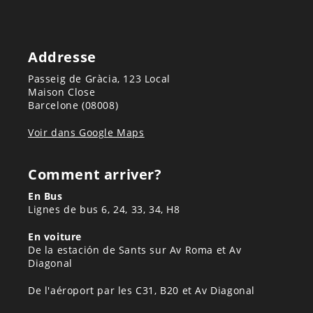
Addresse
Passeig de Gràcia, 123 Local
Maison Close
Barcelone (08008)
Voir dans Google Maps
Comment arriver?
En Bus
Lignes de bus 6, 24, 33, 34, H8
En voiture
De la estación de Sants sur Av Roma et Av
Diagonal
De l'aéroport par les C31, B20 et Av Diagonal