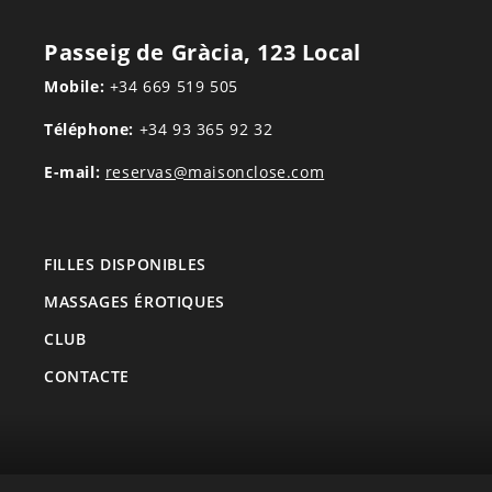
Passeig de Gràcia, 123 Local
Mobile:
+34 669 519 505
Téléphone:
+34 93 365 92 32
E-mail:
reservas@maisonclose.com
FILLES DISPONIBLES
MASSAGES ÉROTIQUES
CLUB
CONTACTE