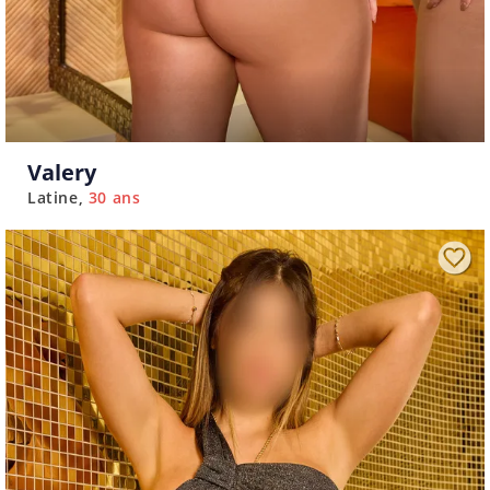
Valery
Latine
30 ans