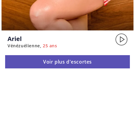
Ariel
Vénézuélienne
25 ans
Voir plus d'escortes