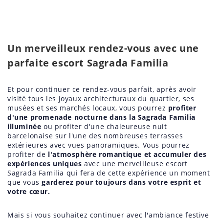
Un merveilleux rendez-vous avec une
parfaite escort Sagrada Familia
Et pour continuer ce rendez-vous parfait, après avoir
visité tous les joyaux architecturaux du quartier, ses
musées et ses marchés locaux, vous pourrez
profiter
d'une promenade nocturne dans la Sagrada Familia
illuminée
ou profiter d'une chaleureuse nuit
barcelonaise sur l'une des nombreuses terrasses
extérieures avec vues panoramiques. Vous pourrez
profiter de
l'atmosphère romantique et accumuler des
expériences uniques
avec une merveilleuse escort
Sagrada Familia qui fera de cette expérience un moment
que vous
garderez pour toujours dans votre esprit et
votre cœur.
Mais si vous souhaitez continuer avec l'ambiance festive