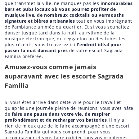
que transmet la ville, ne manquez pas les
innombrables
bars et pubs locaux où vous pourrez profiter de
musique live, de nombreux cocktails ou vermouths
signature et bières artisanales
tout en vous imprégnant
de l'ambiance animée du quartier. Et si vous souhaitez
danser jusque tard dans la nuit, au rythme de la
musique électronique, du reggaeton ou des tubes les
plus récents, vous trouverez ici
l'endroit idéal pour
passer la nuit dansant près
de votre escort Sagrada
Familia préférée.
Amusez-vous comme jamais
auparavant avec les escorte Sagrada
Familia
Si vous êtes arrivé dans cette ville pour le travail et
qu'après une journée pleine de réunions, vous avez hâte
de
faire une pause dans votre vie, de respirer
profondément et de recharger vos batteries
, il n'y a
rien de mieux que de le faire accompagné d'une escort
Sagrada Familia qui vous comprend, pour vous
accompagner et vous faire oublier tous vos problèmes