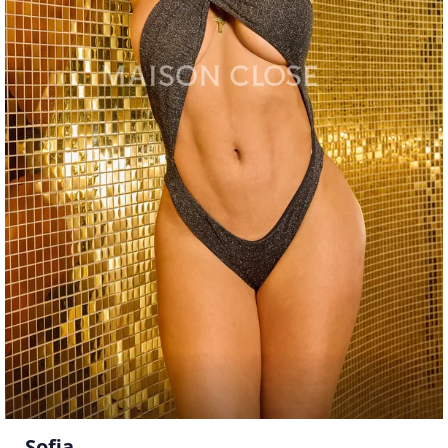
Sofia