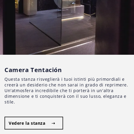
Camera Tentación
Questa stanza risveglierà i tuoi istinti più primordiali e
creerà un desiderio che non sarai in grado di reprimere.
Un'atmosfera incredibile che ti porterà in un'altra
dimensione e ti conquisterà con il suo lusso, eleganza e
stile.
Vedere la stanza