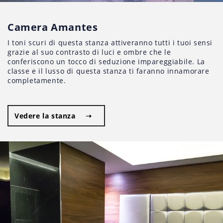
Camera Amantes
I toni scuri di questa stanza attiveranno tutti i tuoi sensi
grazie al suo contrasto di luci e ombre che le
conferiscono un tocco di seduzione impareggiabile. La
classe e il lusso di questa stanza ti faranno innamorare
completamente.
Vedere la stanza