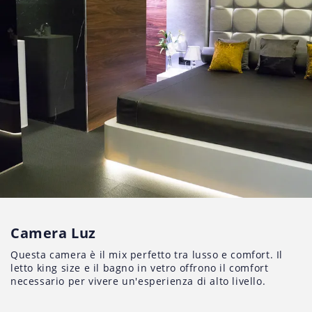
Camera Luz
Questa camera è il mix perfetto tra lusso e comfort. Il
letto king size e il bagno in vetro offrono il comfort
necessario per vivere un'esperienza di alto livello.