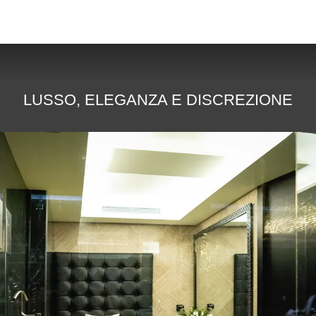
LUSSO, ELEGANZA E DISCREZIONE