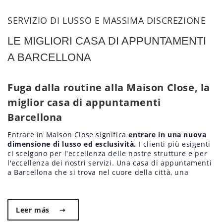
SERVIZIO DI LUSSO E MASSIMA DISCREZIONE
LE MIGLIORI CASA DI APPUNTAMENTI
A BARCELLONA
Fuga dalla routine alla Maison Close, la
miglior casa di appuntamenti
Barcellona
Entrare in Maison Close significa
entrare in una nuova
dimensione di lusso ed esclusività.
I clienti più esigenti
ci scelgono per l'eccellenza delle nostre strutture e per
l'eccellenza dei nostri servizi. Una casa di appuntamenti
a Barcellona che si trova nel cuore della città, una
Leer más