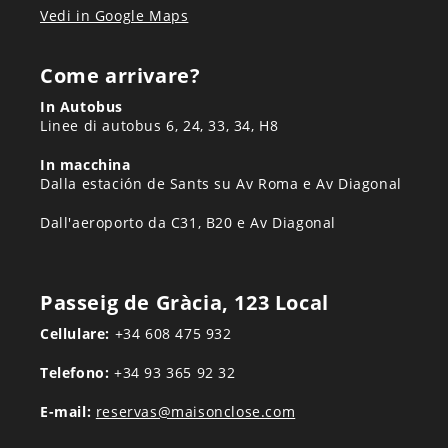
Vedi in Google Maps
Come arrivare?
In Autobus
Linee di autobus 6, 24, 33, 34, H8
In macchina
Dalla estación de Sants su Av Roma e Av Diagonal
Dall'aeroporto da C31, B20 e Av Diagonal
Passeig de Gràcia, 123 Local
Cellulare:
+34 608 475 932
Telefono:
+34 93 365 92 32
E-mail:
reservas@maisonclose.com