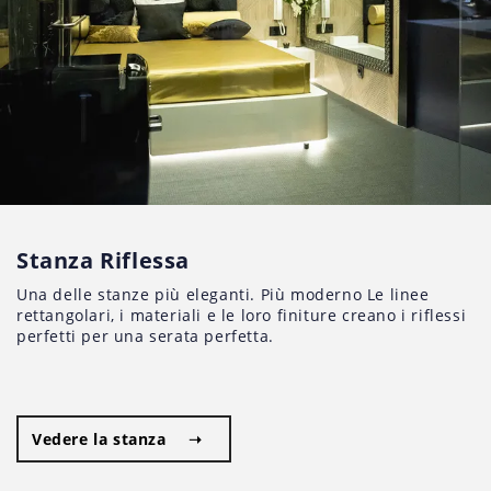
Stanza Riflessa
Una delle stanze più eleganti. Più moderno Le linee
rettangolari, i materiali e le loro finiture creano i riflessi
perfetti per una serata perfetta.
Vedere la stanza