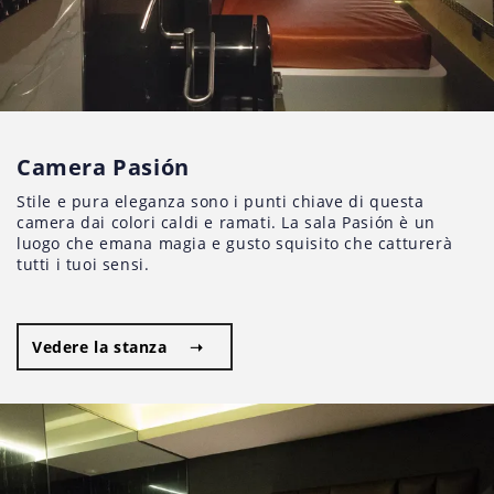
Camera Pasión
Stile e pura eleganza sono i punti chiave di questa
camera dai colori caldi e ramati. La sala Pasión è un
luogo che emana magia e gusto squisito che catturerà
tutti i tuoi sensi.
Vedere la stanza