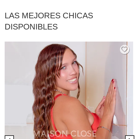
LAS MEJORES CHICAS
DISPONIBLES