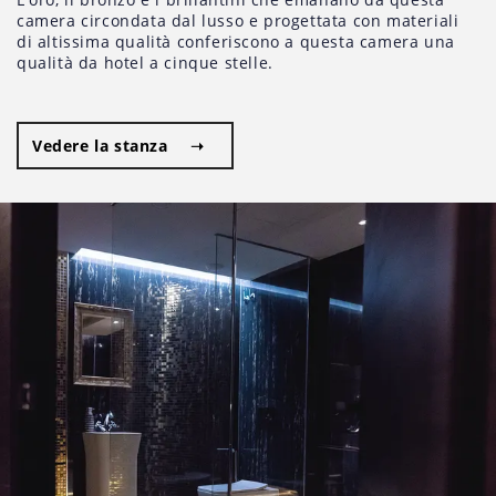
camera circondata dal lusso e progettata con materiali
di altissima qualità conferiscono a questa camera una
qualità da hotel a cinque stelle.
Vedere la stanza