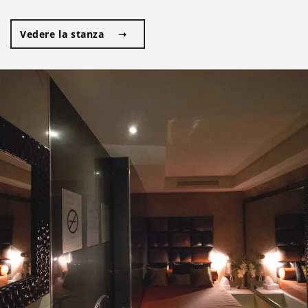
Vedere la stanza